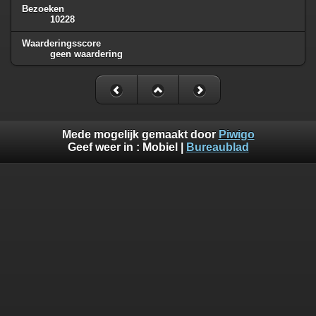
Bezoeken
10228
Waarderingsscore
geen waardering
Mede mogelijk gemaakt door
Piwigo
Geef weer in :
Mobiel
|
Bureaublad