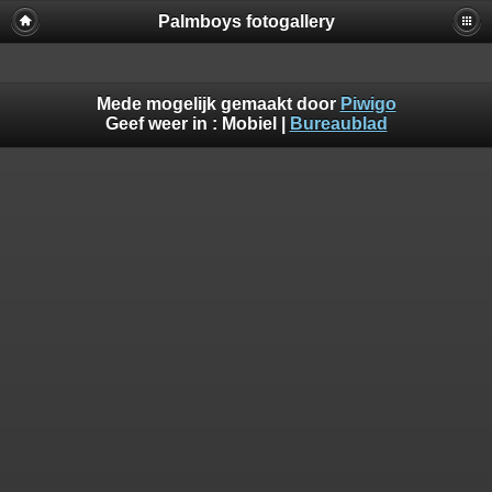
Palmboys fotogallery
Mede mogelijk gemaakt door
Piwigo
Geef weer in :
Mobiel
|
Bureaublad